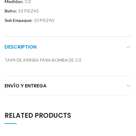
Medidas:
1/2
Bulto:
10 PIEZAS
Sub Empaque:
10 PIEZAS
DESCRIPTION
TAPA DE ARRIBA PARA BOMBA DE 1/2
ENVÍO Y ENTREGA
RELATED PRODUCTS