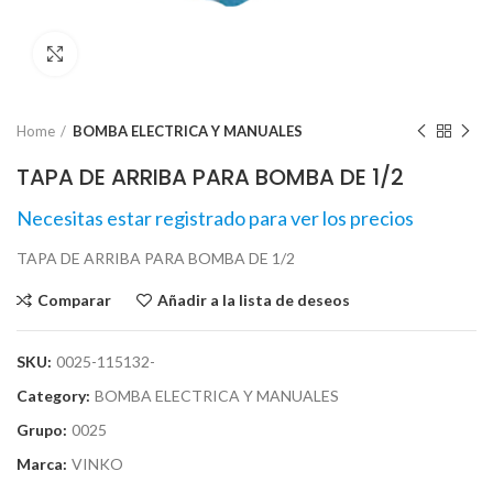
Click para agrandar
Home
BOMBA ELECTRICA Y MANUALES
TAPA DE ARRIBA PARA BOMBA DE 1/2
Necesitas estar registrado para ver los precios
TAPA DE ARRIBA PARA BOMBA DE 1/2
Comparar
Añadir a la lista de deseos
SKU:
0025-115132-
Category:
BOMBA ELECTRICA Y MANUALES
Grupo:
0025
Marca:
VINKO