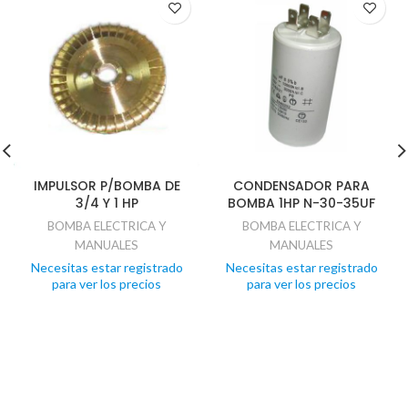
IMPULSOR P/BOMBA DE
CONDENSADOR PARA
3/4 Y 1 HP
BOMBA 1HP N-30-35UF
BOMBA ELECTRICA Y
BOMBA ELECTRICA Y
MANUALES
MANUALES
Necesitas estar registrado
Necesitas estar registrado
para ver los precios
para ver los precios