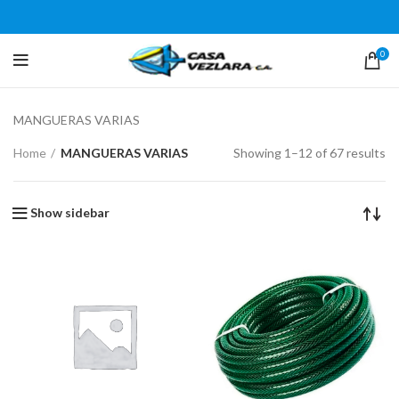
0
MANGUERAS VARIAS
Home
MANGUERAS VARIAS
Showing 1–12 of 67 results
Show sidebar