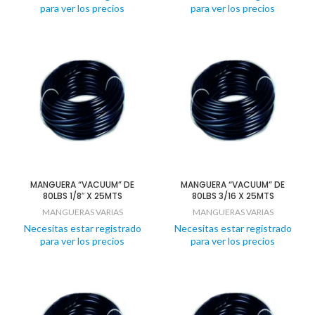
para ver los precios
para ver los precios
MANGUERA “VACUUM” DE
MANGUERA “VACUUM” DE
80LBS 1/8″ X 25MTS
80LBS 3/16 X 25MTS
MANGUERAS VARIAS
MANGUERAS VARIAS
Necesitas estar registrado
Necesitas estar registrado
para ver los precios
para ver los precios