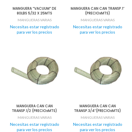
MANGUERA “VACUUM” DE
MANGUERA CAN CAN TRANSP.1″
80LBS 5/32 X 25MTS
(PRECIOxMTS)
MANGUERAS VARIAS
MANGUERAS VARIAS
Necesitas estar registrado
Necesitas estar registrado
para ver los precios
para ver los precios
MANGUERA CAN CAN
MANGUERA CAN CAN
TRANSP.1/2 (PRECIOxMTS)
TRANSP.3/4″(PRECIOxMTS)
MANGUERAS VARIAS
MANGUERAS VARIAS
Necesitas estar registrado
Necesitas estar registrado
para ver los precios
para ver los precios