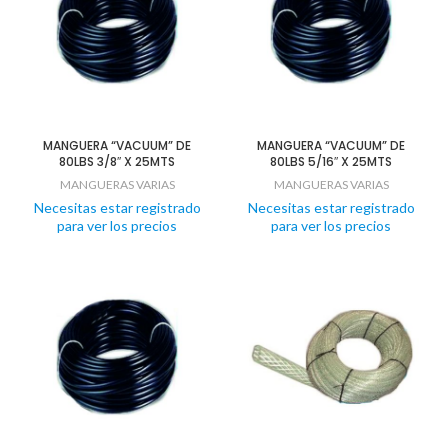
MANGUERA “VACUUM” DE
MANGUERA “VACUUM” DE
80LBS 3/8″ X 25MTS
80LBS 5/16″ X 25MTS
MANGUERAS VARIAS
MANGUERAS VARIAS
Necesitas estar registrado
Necesitas estar registrado
para ver los precios
para ver los precios