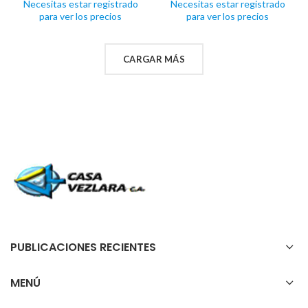
Necesitas estar registrado
Necesitas estar registrado
para ver los precios
para ver los precios
CARGAR MÁS
PUBLICACIONES RECIENTES
MENÚ