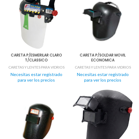
CARETA P/ESMERILAR CLARO
CARETA P/SOLDAR MOVIL
T/CLASSICO
ECONOMICA
CARETAS Y LENTES PARA VIDRIOS
CARETAS Y LENTES PARA VIDRIOS
Necesitas estar registrado
Necesitas estar registrado
para ver los precios
para ver los precios