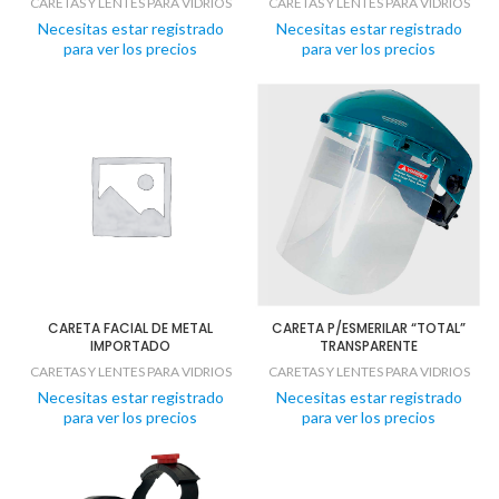
CARETAS Y LENTES PARA VIDRIOS
CARETAS Y LENTES PARA VIDRIOS
Necesitas estar registrado
Necesitas estar registrado
para ver los precios
para ver los precios
CARETA FACIAL DE METAL
CARETA P/ESMERILAR “TOTAL”
IMPORTADO
TRANSPARENTE
CARETAS Y LENTES PARA VIDRIOS
CARETAS Y LENTES PARA VIDRIOS
Necesitas estar registrado
Necesitas estar registrado
para ver los precios
para ver los precios