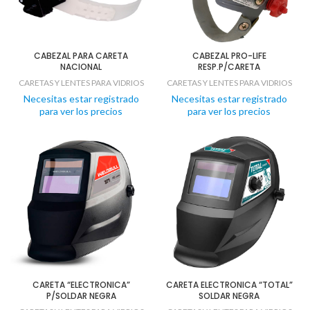
CABEZAL PARA CARETA
CABEZAL PRO-LIFE
NACIONAL
RESP.P/CARETA
CARETAS Y LENTES PARA VIDRIOS
CARETAS Y LENTES PARA VIDRIOS
Necesitas estar registrado
Necesitas estar registrado
para ver los precios
para ver los precios
CARETA “ELECTRONICA”
CARETA ELECTRONICA “TOTAL”
P/SOLDAR NEGRA
SOLDAR NEGRA