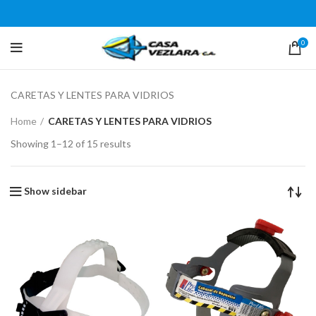
0
CARETAS Y LENTES PARA VIDRIOS
Home
CARETAS Y LENTES PARA VIDRIOS
Showing 1–12 of 15 results
Show sidebar
0)