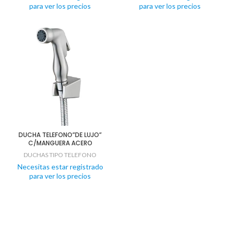
para ver los precios
para ver los precios
DUCHA TELEFONO”DE LUJO”
C/MANGUERA ACERO
DUCHAS TIPO TELEFONO
Necesitas estar registrado
para ver los precios