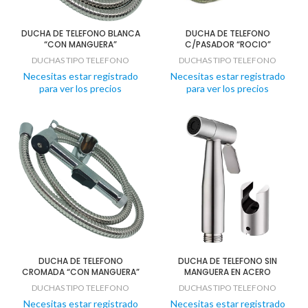
DUCHA DE TELEFONO BLANCA
DUCHA DE TELEFONO
“CON MANGUERA”
C/PASADOR “ROCIO”
DUCHAS TIPO TELEFONO
DUCHAS TIPO TELEFONO
Necesitas estar registrado
Necesitas estar registrado
para ver los precios
para ver los precios
DUCHA DE TELEFONO
DUCHA DE TELEFONO SIN
CROMADA “CON MANGUERA”
MANGUERA EN ACERO
DUCHAS TIPO TELEFONO
DUCHAS TIPO TELEFONO
Necesitas estar registrado
Necesitas estar registrado