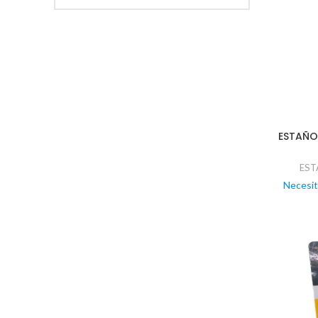
ESTAÑO
EST
Necesit