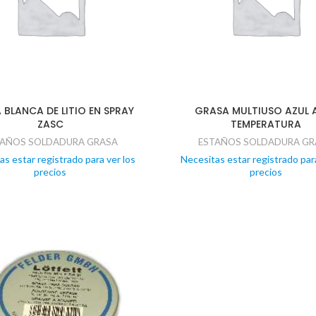
 BLANCA DE LITIO EN SPRAY
GRASA MULTIUSO AZUL 
ZASC
TEMPERATURA
TAÑOS SOLDADURA GRASA
ESTAÑOS SOLDADURA GR
as estar registrado para ver los
Necesitas estar registrado para
precios
precios