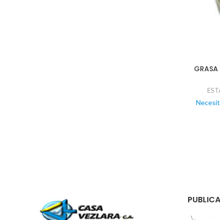
GRASA 
EST
Necesit
PUBLICA