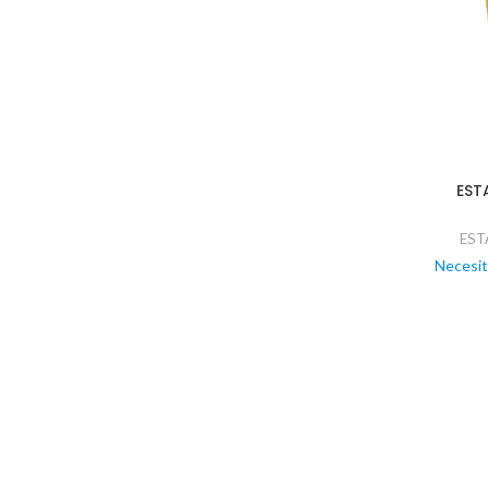
EST
EST
Necesit