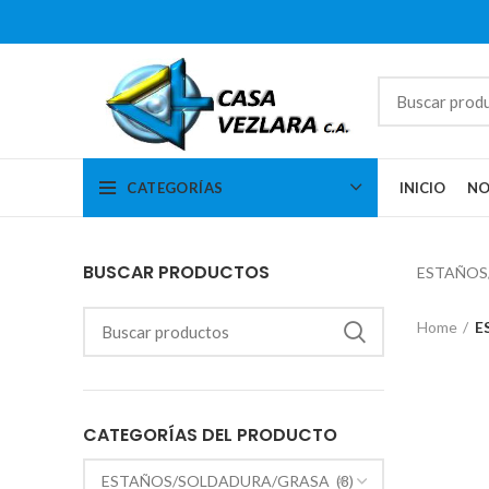
CATEGORÍAS
INICIO
NO
BUSCAR PRODUCTOS
ESTAÑOS
Home
E
CATEGORÍAS DEL PRODUCTO
×
ESTAÑOS/SOLDADURA/GRASA (8)