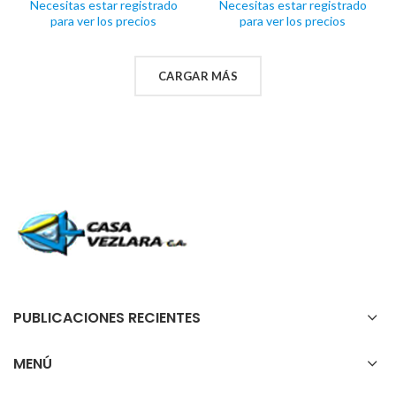
Necesitas estar registrado
Necesitas estar registrado
para ver los precios
para ver los precios
CARGAR MÁS
PUBLICACIONES RECIENTES
MENÚ