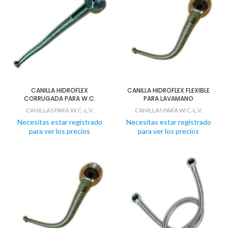
CANILLA HIDROFLEX
CANILLA HIDROFLEX FLEXIBLE
CORRUGADA PARA W.C.
PARA LAVAMANO
CANILLAS PARA W.C.-L.V.
CANILLAS PARA W.C.-L.V.
Necesitas estar registrado
Necesitas estar registrado
para ver los precios
para ver los precios