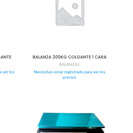
GANTE
BALANZA 200KG COLGANTE 1 CARA
BALANZAS
 ver los
Necesitas estar registrado para ver los
precios