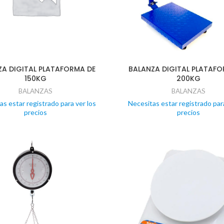
ZA DIGITAL PLATAFORMA DE
BALANZA DIGITAL PLATAFO
150KG
200KG
BALANZAS
BALANZAS
as estar registrado para ver los
Necesitas estar registrado para
precios
precios