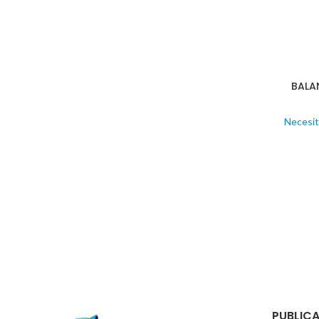
BALA
Necesit
PUBLICA