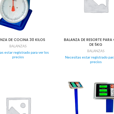
NZA DE COCINA 30 KILOS
BALANZA DE RESORTE PARA
DE 5KG
BALANZAS
BALANZAS
as estar registrado para ver los
precios
Necesitas estar registrado para
precios