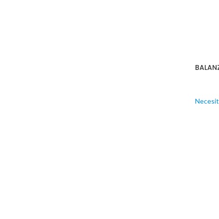
BALAN
Necesit