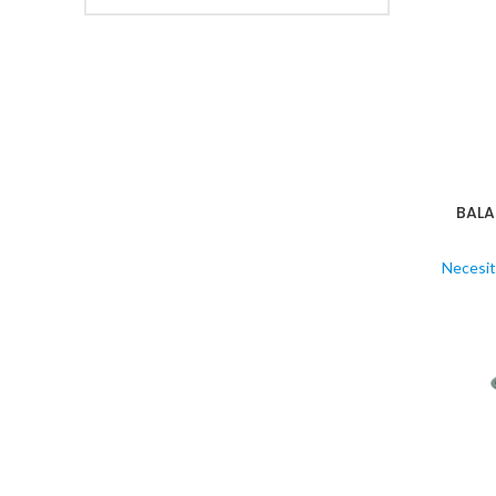
BALA
Necesit