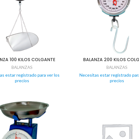
NZA 100 KILOS COLGANTE
BALANZA 200 KILOS COL
BALANZAS
BALANZAS
as estar registrado para ver los
Necesitas estar registrado para
precios
precios