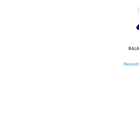
BALA
Necesit