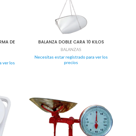
RMA DE
BALANZA DOBLE CARA 10 KILOS
BALANZAS
Necesitas estar registrado para ver los
precios
 ver los