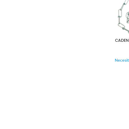
CADEN
Necesit