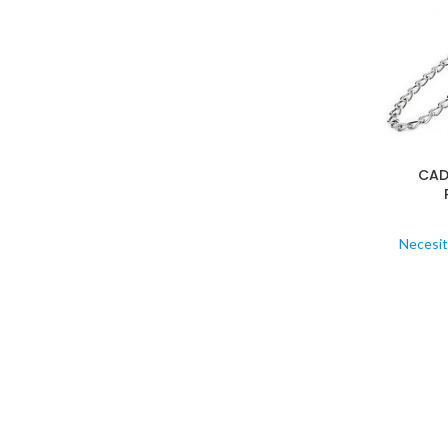
CAD
Necesit