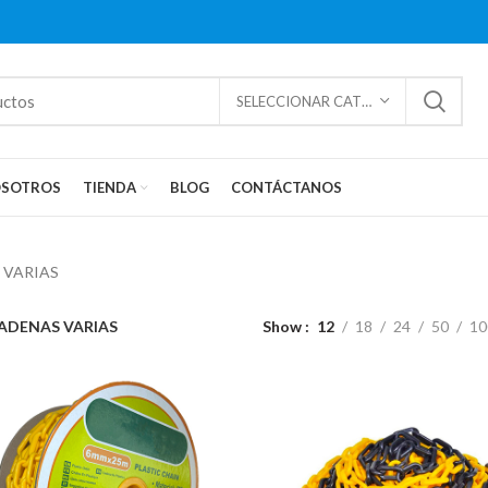
SELECCIONAR CATEGORÍAS
SOTROS
TIENDA
BLOG
CONTÁCTANOS
 VARIAS
ADENAS VARIAS
Show
12
18
24
50
10