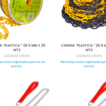
 “PLASTICA ” DE 5 MM X 25
CADENA “PLASTICA ” DE 6 
MTS
MTS
CADENAS VARIAS
CADENAS VARIAS
as estar registrado para ver los
Necesitas estar registrado para
precios
precios