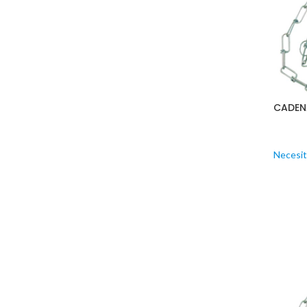
CADEN
Necesit