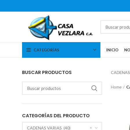
CATEGORÍAS
INICIO
NO
BUSCAR PRODUCTOS
CADENAS
Home
C
CATEGORÍAS DEL PRODUCTO
×
CADENAS VARIAS (40)