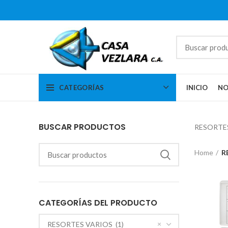
CATEGORÍAS
INICIO
NO
BUSCAR PRODUCTOS
RESORTE
Home
R
CATEGORÍAS DEL PRODUCTO
×
RESORTES VARIOS (1)