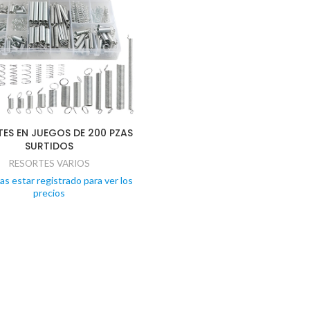
ES EN JUEGOS DE 200 PZAS
SURTIDOS
RESORTES VARIOS
as estar registrado para ver los
precios