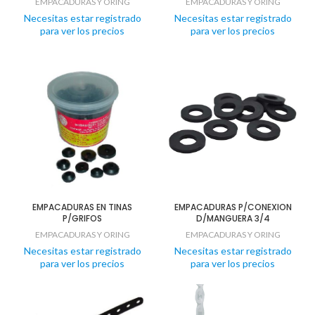
EMPACADURAS Y ORING
EMPACADURAS Y ORING
Necesitas estar registrado
Necesitas estar registrado
para ver los precios
para ver los precios
EMPACADURAS EN TINAS
EMPACADURAS P/CONEXION
P/GRIFOS
D/MANGUERA 3/4
EMPACADURAS Y ORING
EMPACADURAS Y ORING
Necesitas estar registrado
Necesitas estar registrado
para ver los precios
para ver los precios