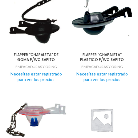
FLAPPER “CHAPALETA” DE
FLAPPER “CHAPALETA”
GOMA P/WC SAPITO
PLASTICO P/WC SAPITO
EMPACADURAS Y ORING
EMPACADURAS Y ORING
Necesitas estar registrado
Necesitas estar registrado
para ver los precios
para ver los precios