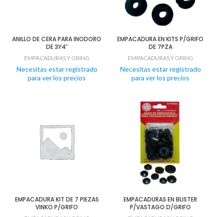
ANILLO DE CERA PARA INODORO
EMPACADURA EN KITS P/GRIFO
DE 3Y4″
DE 7PZA
EMPACADURAS Y ORING
EMPACADURAS Y ORING
Necesitas estar registrado
Necesitas estar registrado
para ver los precios
para ver los precios
EMPACADURA KIT DE 7 PIEZAS
EMPACADURAS EN BLISTER
VINKO P/GRIFO
P/VASTAGO D/GRIFO