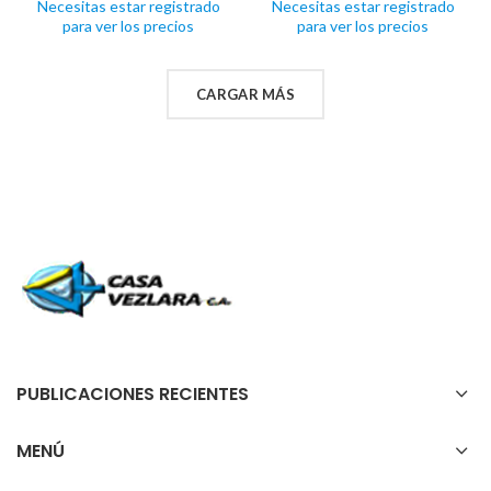
Necesitas estar registrado
Necesitas estar registrado
para ver los precios
para ver los precios
CARGAR MÁS
PUBLICACIONES RECIENTES
MENÚ