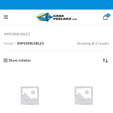
0
IMPERMEABLES
Home
IMPERMEABLES
Showing all 2 results
Show sidebar