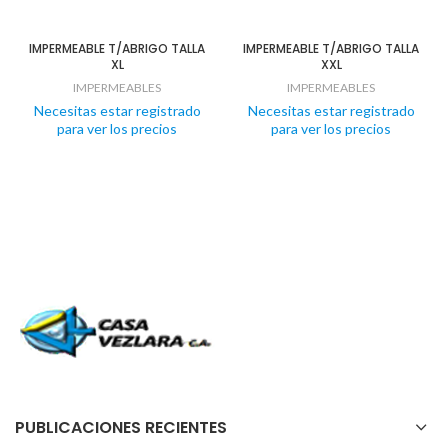
IMPERMEABLE T/ABRIGO TALLA
IMPERMEABLE T/ABRIGO TALLA
XL
XXL
IMPERMEABLES
IMPERMEABLES
Necesitas estar registrado
Necesitas estar registrado
para ver los precios
para ver los precios
PUBLICACIONES RECIENTES