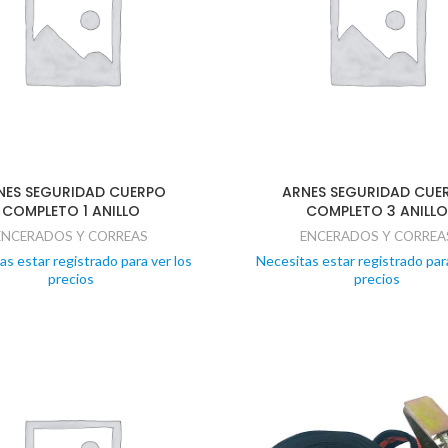
NES SEGURIDAD CUERPO
ARNES SEGURIDAD CUE
COMPLETO 1 ANILLO
COMPLETO 3 ANILLO
ENCERADOS Y CORREAS
ENCERADOS Y CORREA
as estar registrado para ver los
Necesitas estar registrado para
precios
precios