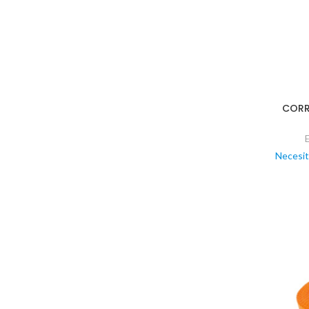
CORR
Necesit