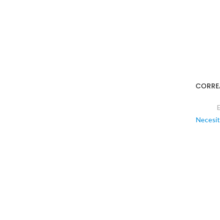
CORRE
Necesit