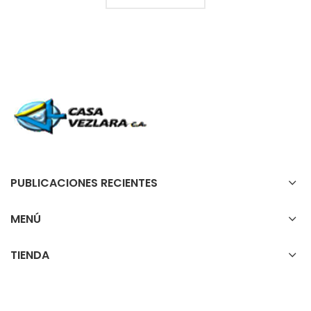
PUBLICACIONES RECIENTES
MENÚ
TIENDA