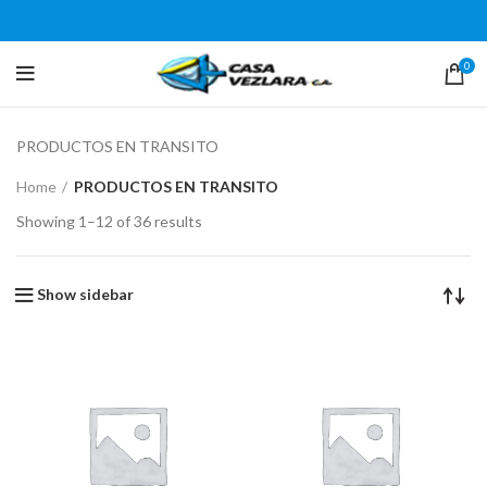
0
PRODUCTOS EN TRANSITO
Home
PRODUCTOS EN TRANSITO
Showing 1–12 of 36 results
Show sidebar