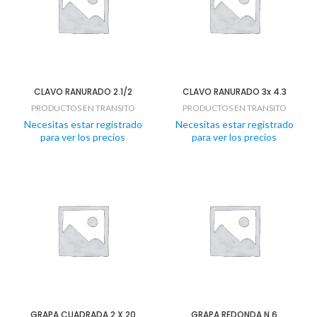
CLAVO RANURADO 2.1/2
CLAVO RANURADO 3x 4.3
PRODUCTOS EN TRANSITO
PRODUCTOS EN TRANSITO
Necesitas estar registrado
Necesitas estar registrado
para ver los precios
para ver los precios
GRAPA CUADRADA 2 X 20
GRAPA REDONDA N 6