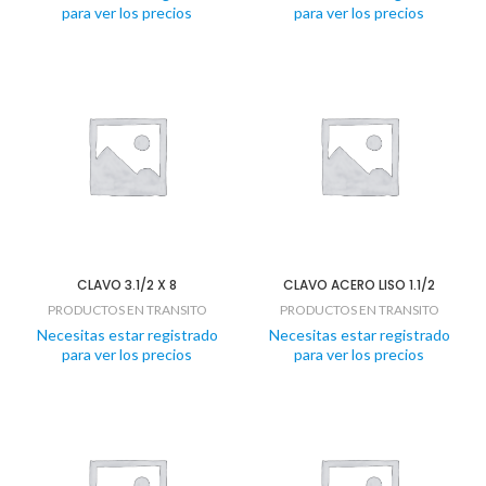
para ver los precios
para ver los precios
CLAVO 3.1/2 X 8
CLAVO ACERO LISO 1.1/2
PRODUCTOS EN TRANSITO
PRODUCTOS EN TRANSITO
Necesitas estar registrado
Necesitas estar registrado
para ver los precios
para ver los precios