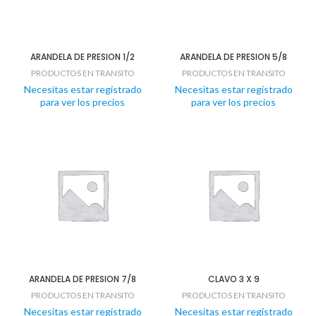
ARANDELA DE PRESION 1/2
ARANDELA DE PRESION 5/8
PRODUCTOS EN TRANSITO
PRODUCTOS EN TRANSITO
Necesitas estar registrado
Necesitas estar registrado
para ver los precios
para ver los precios
ARANDELA DE PRESION 7/8
CLAVO 3 X 9
PRODUCTOS EN TRANSITO
PRODUCTOS EN TRANSITO
Necesitas estar registrado
Necesitas estar registrado