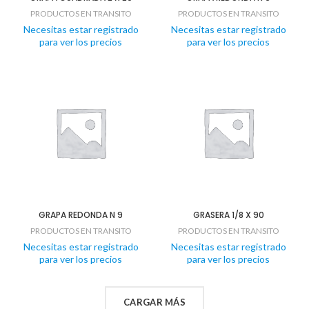
PRODUCTOS EN TRANSITO
PRODUCTOS EN TRANSITO
Necesitas estar registrado
Necesitas estar registrado
para ver los precios
para ver los precios
GRAPA REDONDA N 9
GRASERA 1/8 X 90
PRODUCTOS EN TRANSITO
PRODUCTOS EN TRANSITO
Necesitas estar registrado
Necesitas estar registrado
para ver los precios
para ver los precios
CARGAR MÁS