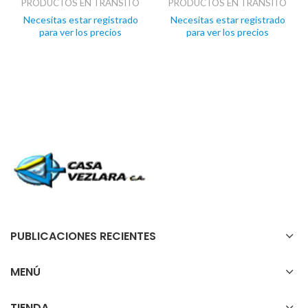
PRODUCTOS EN TRANSITO
PRODUCTOS EN TRANSITO
Necesitas estar registrado
Necesitas estar registrado
para ver los precios
para ver los precios
PUBLICACIONES RECIENTES
MENÚ
TIENDA