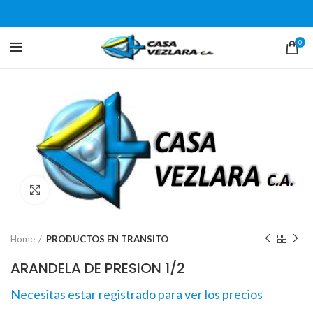
0
Click para agrandar
Home
PRODUCTOS EN TRANSITO
ARANDELA DE PRESION 1/2
Necesitas estar registrado para ver los precios