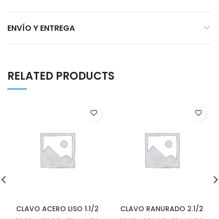
ENVÍO Y ENTREGA
RELATED PRODUCTS
CLAVO ACERO LISO 1.1/2
CLAVO RANURADO 2.1/2