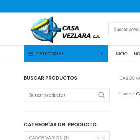
CATEGORÍAS
INICIO
NO
BUSCAR PRODUCTOS
CABOS V
Home
C
CATEGORÍAS DEL PRODUCTO
×
CABOS VARIOS (4)