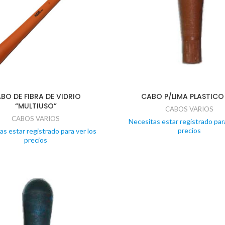
BO DE FIBRA DE VIDRIO
CABO P/LIMA PLASTICO
“MULTIUSO”
CABOS VARIOS
CABOS VARIOS
Necesitas estar registrado para
precios
as estar registrado para ver los
precios