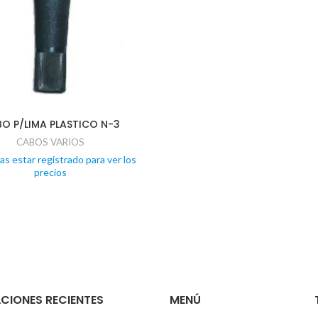
O P/LIMA PLASTICO N-3
CABOS VARIOS
as estar registrado para ver los
precios
CIONES RECIENTES
MENÚ