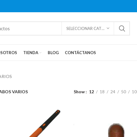
SELECCIONAR CATEGORÍAS
SOTROS
TIENDA
BLOG
CONTÁCTANOS
ARIOS
ABOS VARIOS
Show
12
18
24
50
10