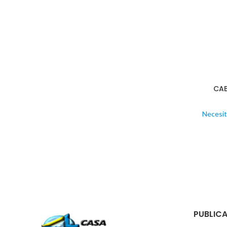
CAB
Necesit
PUBLICA