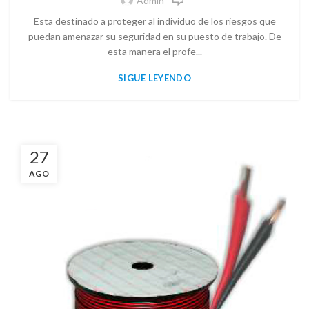
Admin
Esta destinado a proteger al individuo de los riesgos que
puedan amenazar su seguridad en su puesto de trabajo. De
esta manera el profe...
SIGUE LEYENDO
27
AGO