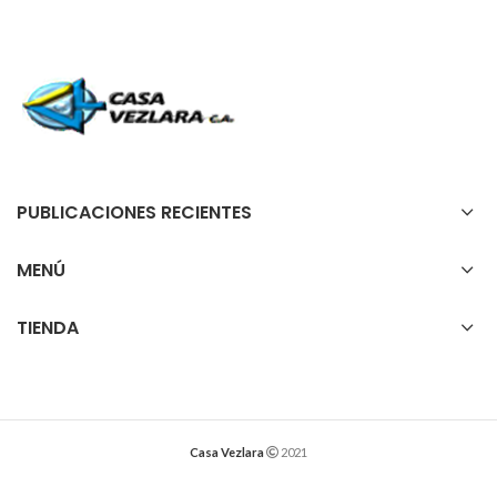
PUBLICACIONES RECIENTES
MENÚ
TIENDA
Casa Vezlara
2021