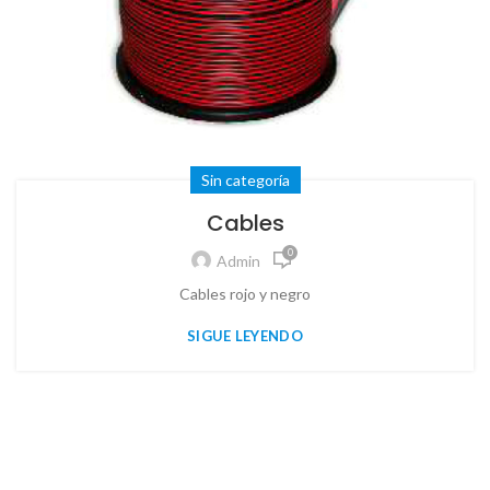
Sin categoría
Cables
0
Admin
Cables rojo y negro
SIGUE LEYENDO