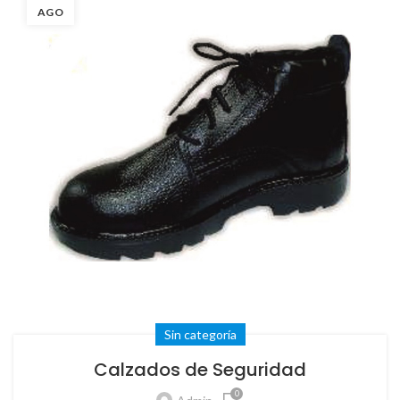
AGO
Sin categoría
Calzados de Seguridad
0