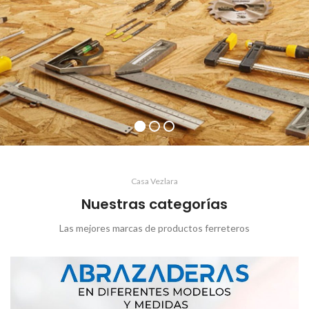
Casa Vezlara
Nuestras categorías
Las mejores marcas de productos ferreteros