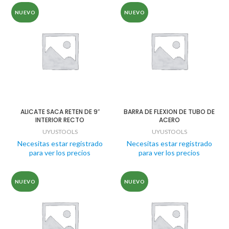
NUEVO
NUEVO
ALICATE SACA RETEN DE 9″
BARRA DE FLEXION DE TUBO DE
INTERIOR RECTO
ACERO
UYUSTOOLS
UYUSTOOLS
Necesitas estar registrado
Necesitas estar registrado
para ver los precios
para ver los precios
NUEVO
NUEVO