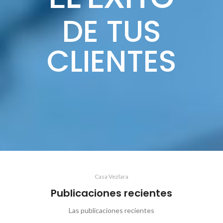
DE TUS
CLIENTES
Casa Vezlara
Publicaciones recientes
Las publicaciones recientes