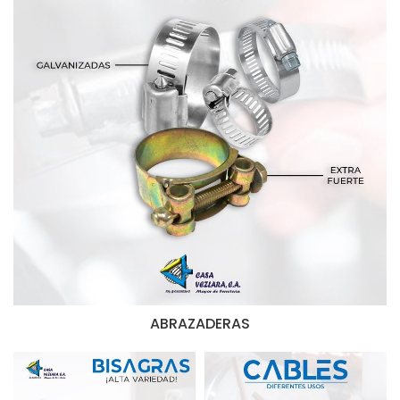
ABRAZADERAS