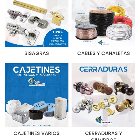
BISAGRAS
CABLES Y CANALETAS
CAJETINES VARIOS
CERRADURAS Y