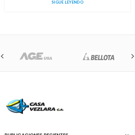
SIGUE LEYENDO