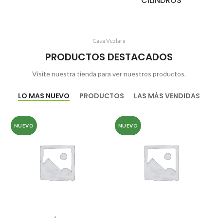
CILINDROS
Casa Vezlara
PRODUCTOS DESTACADOS
Visite nuestra tienda para ver nuestros productos.
LO MAS NUEVO
PRODUCTOS
LAS MÁS VENDIDAS
NUEVO
NUEVO