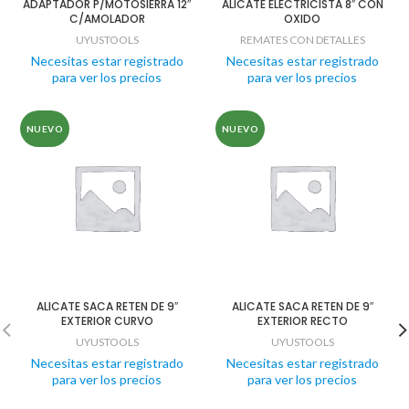
ADAPTADOR P/MOTOSIERRA 12″
ALICATE ELECTRICISTA 8″ CON
C/AMOLADOR
OXIDO
UYUSTOOLS
REMATES CON DETALLES
Necesitas estar registrado
Necesitas estar registrado
para ver los precios
para ver los precios
NUEVO
NUEVO
ALICATE SACA RETEN DE 9″
ALICATE SACA RETEN DE 9″
EXTERIOR CURVO
EXTERIOR RECTO
UYUSTOOLS
UYUSTOOLS
Necesitas estar registrado
Necesitas estar registrado
para ver los precios
para ver los precios