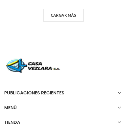
CARGAR MÁS
PUBLICACIONES RECIENTES
MENÚ
TIENDA