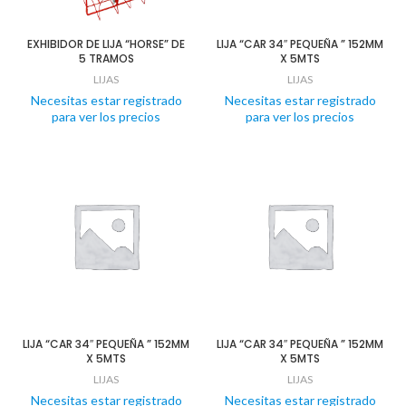
EXHIBIDOR DE LIJA “HORSE” DE
LIJA “CAR 34″ PEQUEÑA ” 152MM
5 TRAMOS
X 5MTS
LIJAS
LIJAS
Necesitas estar registrado
Necesitas estar registrado
para ver los precios
para ver los precios
LIJA “CAR 34″ PEQUEÑA ” 152MM
LIJA “CAR 34″ PEQUEÑA ” 152MM
X 5MTS
X 5MTS
LIJAS
LIJAS
Necesitas estar registrado
Necesitas estar registrado