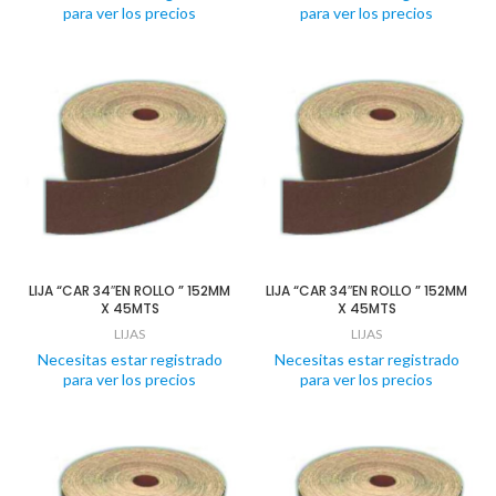
para ver los precios
para ver los precios
LIJA “CAR 34″EN ROLLO ” 152MM
LIJA “CAR 34″EN ROLLO ” 152MM
X 45MTS
X 45MTS
LIJAS
LIJAS
Necesitas estar registrado
Necesitas estar registrado
para ver los precios
para ver los precios