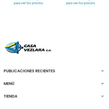
para ver los precios
para ver los precios
PUBLICACIONES RECIENTES
MENÚ
TIENDA