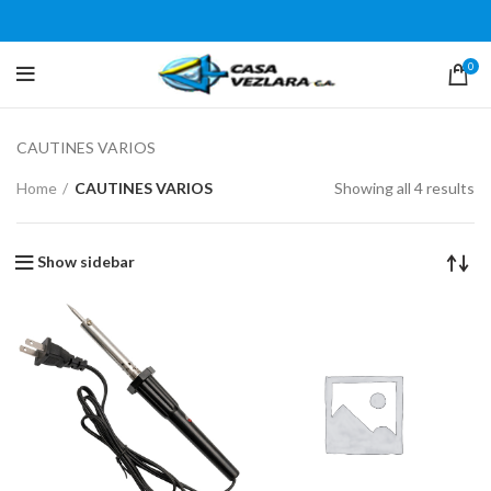
0
CAUTINES VARIOS
Home
CAUTINES VARIOS
Showing all 4 results
Show sidebar