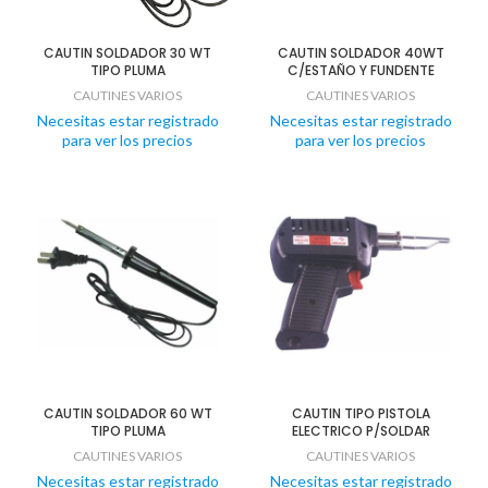
CAUTIN SOLDADOR 30 WT
CAUTIN SOLDADOR 40WT
TIPO PLUMA
C/ESTAÑO Y FUNDENTE
CAUTINES VARIOS
CAUTINES VARIOS
Necesitas estar registrado
Necesitas estar registrado
para ver los precios
para ver los precios
CAUTIN SOLDADOR 60 WT
CAUTIN TIPO PISTOLA
TIPO PLUMA
ELECTRICO P/SOLDAR
CAUTINES VARIOS
CAUTINES VARIOS
Necesitas estar registrado
Necesitas estar registrado