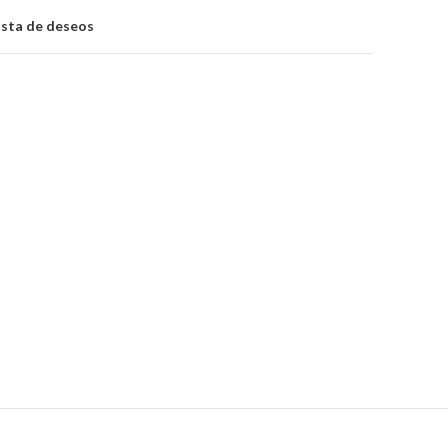
lista de deseos