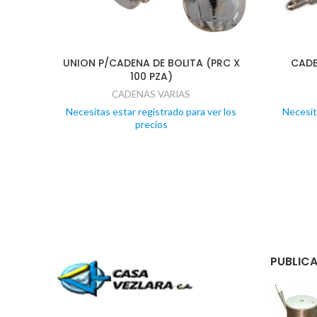
UNION P/CADENA DE BOLITA (PRC X
CADE
100 PZA)
CADENAS VARIAS
Necesitas estar registrado para ver los
Necesit
precios
PUBLICA