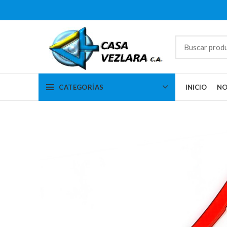
CATEGORÍAS
INICIO
NO