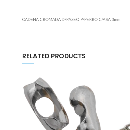
CADENA CROMADA D/PASEO P/PERRO C/ASA 3mm
RELATED PRODUCTS