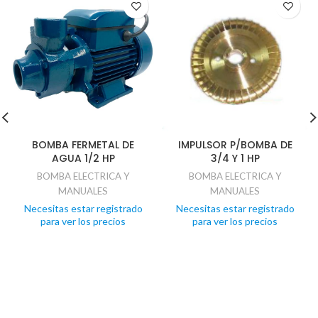
BOMBA FERMETAL DE
IMPULSOR P/BOMBA DE
AGUA 1/2 HP
3/4 Y 1 HP
BOMBA ELECTRICA Y
BOMBA ELECTRICA Y
MANUALES
MANUALES
Necesitas estar registrado
Necesitas estar registrado
para ver los precios
para ver los precios