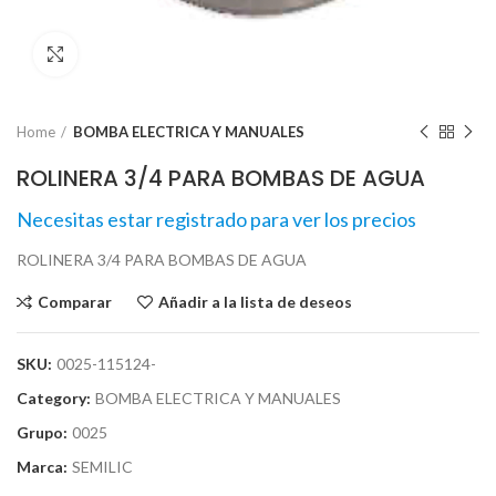
Click para agrandar
Home
BOMBA ELECTRICA Y MANUALES
ROLINERA 3/4 PARA BOMBAS DE AGUA
Necesitas estar registrado para ver los precios
ROLINERA 3/4 PARA BOMBAS DE AGUA
Comparar
Añadir a la lista de deseos
SKU:
0025-115124-
Category:
BOMBA ELECTRICA Y MANUALES
Grupo:
0025
Marca:
SEMILIC