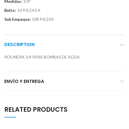
Medidas:
3/4"
Bulto:
10 PIEZAS X
Sub Empaque:
500 PIEZAS
DESCRIPTION
ROLINERA 3/4 PARA BOMBAS DE AGUA
ENVÍO Y ENTREGA
RELATED PRODUCTS