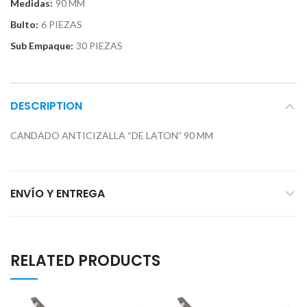
Medidas:
90 MM
Bulto:
6 PIEZAS
Sub Empaque:
30 PIEZAS
DESCRIPTION
CANDADO ANTICIZALLA “DE LATON” 90 MM
ENVÍO Y ENTREGA
RELATED PRODUCTS