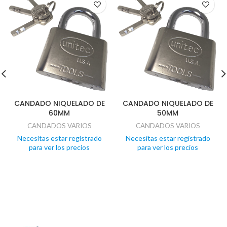
CANDADO NIQUELADO DE
CANDADO NIQUELADO DE
60MM
50MM
CANDADOS VARIOS
CANDADOS VARIOS
Necesitas estar registrado
Necesitas estar registrado
para ver los precios
para ver los precios