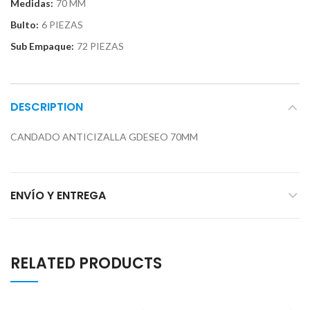
Medidas:
70 MM
Bulto:
6 PIEZAS
Sub Empaque:
72 PIEZAS
DESCRIPTION
CANDADO ANTICIZALLA GDESEO 70MM
ENVÍO Y ENTREGA
RELATED PRODUCTS