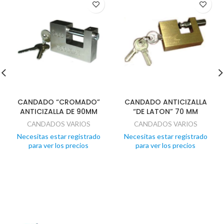
CANDADO “CROMADO”
CANDADO ANTICIZALLA
ANTICIZALLA DE 90MM
“DE LATON” 70 MM
CANDADOS VARIOS
CANDADOS VARIOS
Necesitas estar registrado
Necesitas estar registrado
para ver los precios
para ver los precios