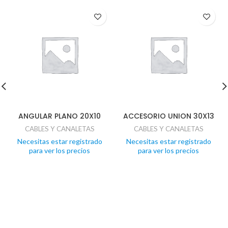
ANGULAR PLANO 20X10
ACCESORIO UNION 30X13
CABLES Y CANALETAS
CABLES Y CANALETAS
Necesitas estar registrado
Necesitas estar registrado
para ver los precios
para ver los precios