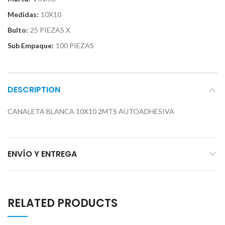
Medidas:
10X10
Bulto:
25 PIEZAS X
Sub Empaque:
100 PIEZAS
DESCRIPTION
CANALETA BLANCA 10X10 2MTS AUTOADHESIVA
ENVÍO Y ENTREGA
RELATED PRODUCTS