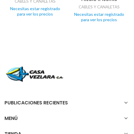
CABLES Y CANALETAS
CABLES Y CANALETAS
Necesitas estar registrado
para ver los precios
Necesitas estar registrado
para ver los precios
PUBLICACIONES RECIENTES
MENÚ
TIENDA