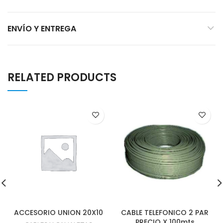
ENVÍO Y ENTREGA
RELATED PRODUCTS
ACCESORIO UNION 20X10
CABLE TELEFONICO 2 PAR
PRECIO X 100mts