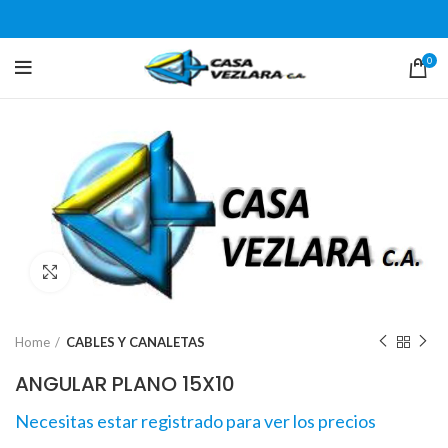
0
Click para agrandar
Home
CABLES Y CANALETAS
ANGULAR PLANO 15X10
Necesitas estar registrado para ver los precios