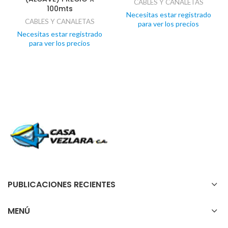
CABLES Y CANALETAS
100mts
Necesitas estar registrado
CABLES Y CANALETAS
para ver los precios
Necesitas estar registrado
para ver los precios
PUBLICACIONES RECIENTES
MENÚ