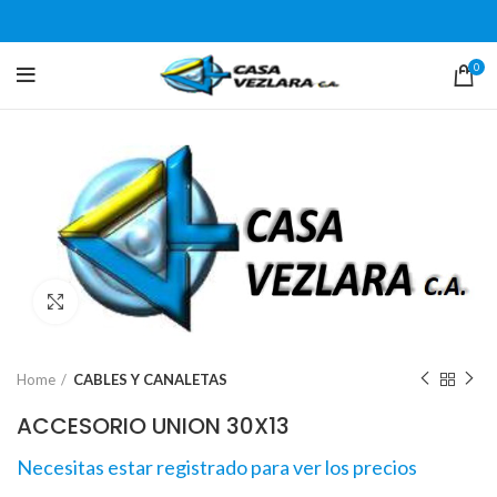
0
Click para agrandar
Home
CABLES Y CANALETAS
ACCESORIO UNION 30X13
Necesitas estar registrado para ver los precios