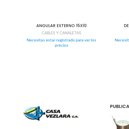
ANGULAR EXTERNO 15X10
DE
CABLES Y CANALETAS
Necesitas estar registrado para ver los
Necesit
precios
PUBLICA