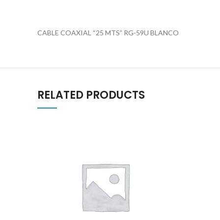
CABLE COAXIAL “25 MTS” RG-59U BLANCO
RELATED PRODUCTS