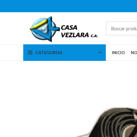
CATEGORÍAS
INICIO
NO