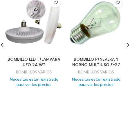
BOMBILLO LED T/LAMPARA
BOMBILLO P/NEVERA Y
UFO 24 WT
HORNO MULTIUSO E-27
BOMBILLOS VARIOS
BOMBILLOS VARIOS
Necesitas estar registrado
Necesitas estar registrado
para ver los precios
para ver los precios