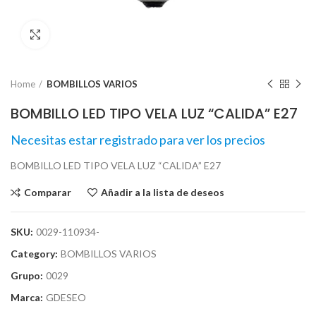
Click para agrandar
Home
BOMBILLOS VARIOS
BOMBILLO LED TIPO VELA LUZ “CALIDA” E27
Necesitas estar registrado para ver los precios
BOMBILLO LED TIPO VELA LUZ “CALIDA” E27
Comparar
Añadir a la lista de deseos
SKU:
0029-110934-
Category:
BOMBILLOS VARIOS
Grupo:
0029
Marca:
GDESEO