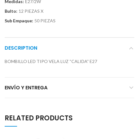
Medidas:
E27/2W
Bulto:
12 PIEZAS X
Sub Empaque:
50 PIEZAS
DESCRIPTION
BOMBILLO LED TIPO VELA LUZ “CALIDA” E27
ENVÍO Y ENTREGA
RELATED PRODUCTS