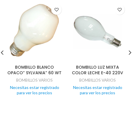
BOMBILLO BLANCO
BOMBILLO LUZ MIXTA
OPACO” SYLVANIA” 60 WT
COLOR LECHE E-40 220V
BOMBILLOS VARIOS
BOMBILLOS VARIOS
Necesitas estar registrado
Necesitas estar registrado
para ver los precios
para ver los precios