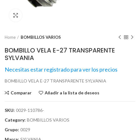
Click para agrandar
Home
BOMBILLOS VARIOS
BOMBILLO VELA E-27 TRANSPARENTE
SYLVANIA
Necesitas estar registrado para ver los precios
BOMBILLO VELA E-27 TRANSPARENTE SYLVANIA
Comparar
Añadir a la lista de deseos
SKU:
0029-110786-
Category:
BOMBILLOS VARIOS
Grupo:
0029
Marca:
SYLVANIA