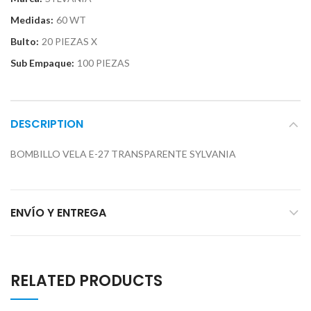
Medidas:
60 WT
Bulto:
20 PIEZAS X
Sub Empaque:
100 PIEZAS
DESCRIPTION
BOMBILLO VELA E-27 TRANSPARENTE SYLVANIA
ENVÍO Y ENTREGA
RELATED PRODUCTS