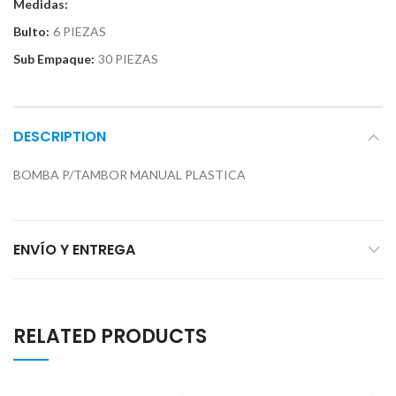
Medidas:
Bulto:
6 PIEZAS
Sub Empaque:
30 PIEZAS
DESCRIPTION
BOMBA P/TAMBOR MANUAL PLASTICA
ENVÍO Y ENTREGA
RELATED PRODUCTS