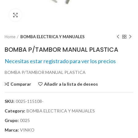
Click para agrandar
Home
BOMBA ELECTRICA Y MANUALES
BOMBA P/TAMBOR MANUAL PLASTICA
Necesitas estar registrado para ver los precios
BOMBA P/TAMBOR MANUAL PLASTICA
Comparar
Añadir a la lista de deseos
SKU:
0025-115108-
Category:
BOMBA ELECTRICA Y MANUALES
Grupo:
0025
Marca:
VINKO