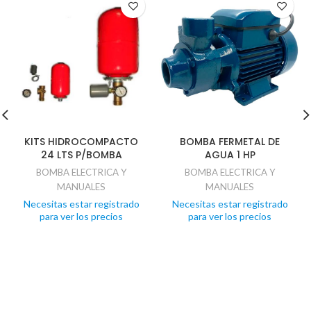
KITS HIDROCOMPACTO
BOMBA FERMETAL DE
24 LTS P/BOMBA
AGUA 1 HP
BOMBA ELECTRICA Y
BOMBA ELECTRICA Y
MANUALES
MANUALES
Necesitas estar registrado
Necesitas estar registrado
para ver los precios
para ver los precios