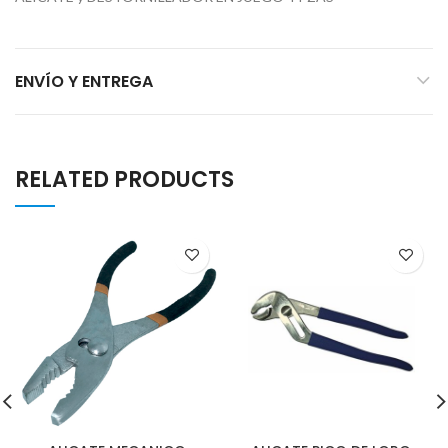
ENVÍO Y ENTREGA
RELATED PRODUCTS