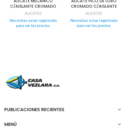
ALICATE MECANICO
ALICATE PICO DE LORO
C/AISLANTE CROMADO
CROMADO C/AISLANTE
ALICATES
ALICATES
Necesitas estar registrado
Necesitas estar registrado
para ver los precios
para ver los precios
PUBLICACIONES RECIENTES
MENÚ