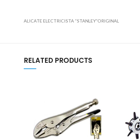
ALICATE ELECTRICISTA “STANLEY”ORIGINAL
RELATED PRODUCTS