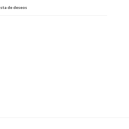
lista de deseos