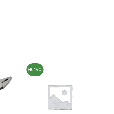
NUEVO