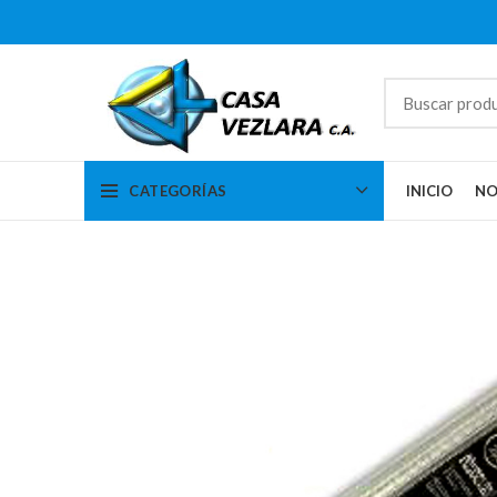
CATEGORÍAS
INICIO
NO