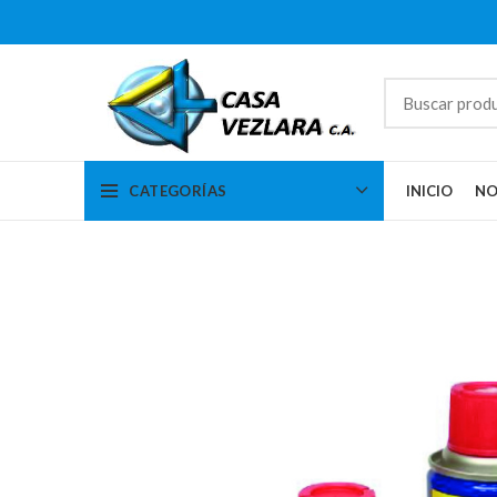
CATEGORÍAS
INICIO
NO