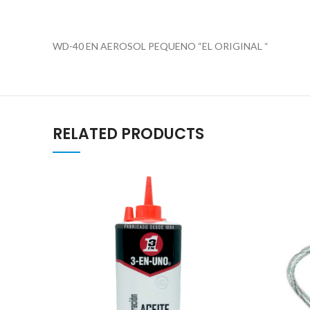
WD-40 EN AEROSOL PEQUENO “EL ORIGINAL “
RELATED PRODUCTS