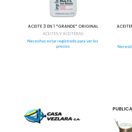
ACEITE 3 EN 1 *GRANDE* ORIGINAL
ACEITE
ACEITES Y ACEITERAS
Necesitas estar registrado para ver los
precios
Necesit
PUBLICA