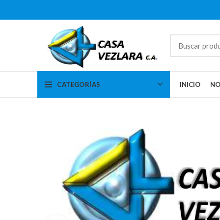
CATEGORÍAS
INICIO
NO