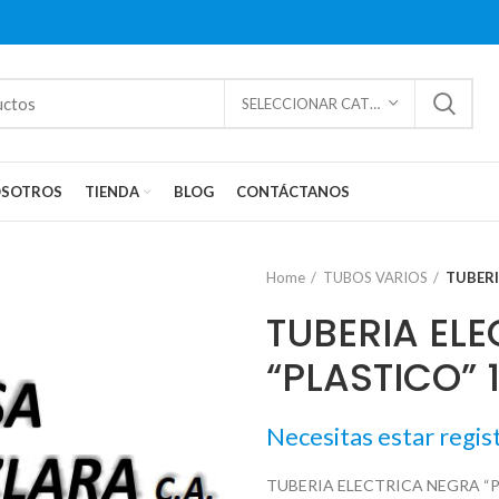
SELECCIONAR CATEGORÍAS
SOTROS
TIENDA
BLOG
CONTÁCTANOS
Home
TUBOS VARIOS
TUBERI
TUBERIA EL
“PLASTICO” 1
Necesitas estar regis
TUBERIA ELECTRICA NEGRA “P