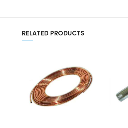
RELATED PRODUCTS