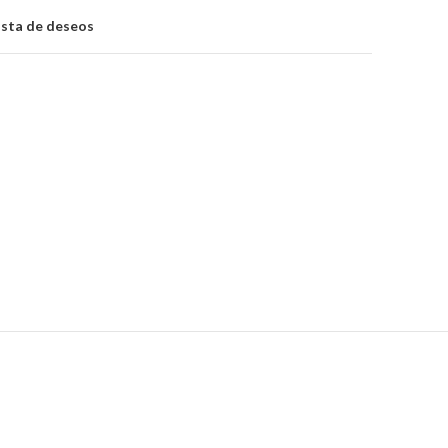
lista de deseos