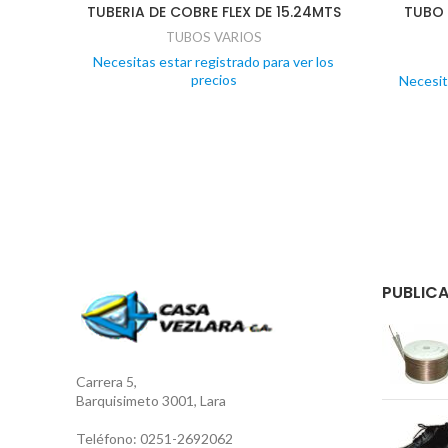
TUBERIA DE COBRE FLEX DE 15.24MTS
TUBO
TUBOS VARIOS
Necesitas estar registrado para ver los
precios
Necesit
PUBLICA
Carrera 5,
Barquisimeto 3001, Lara
Teléfono: 0251-2692062