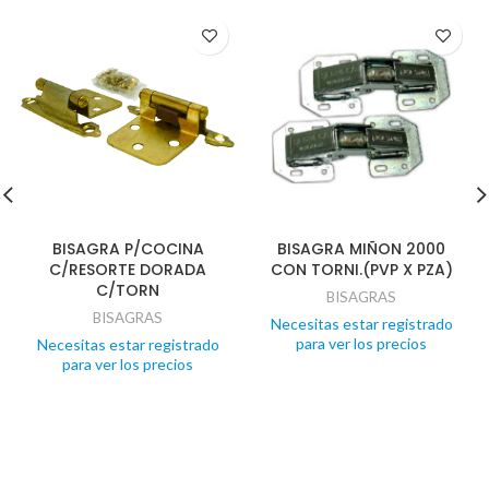
BISAGRA P/COCINA
BISAGRA MIÑON 2000
C/RESORTE DORADA
CON TORNI.(PVP X PZA)
C/TORN
BISAGRAS
BISAGRAS
Necesitas estar registrado
para ver los precios
Necesitas estar registrado
para ver los precios