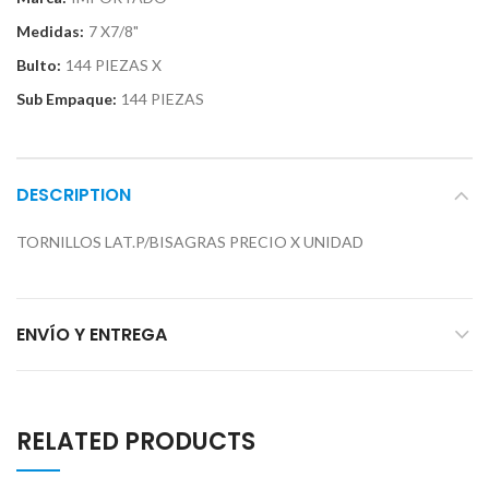
Medidas:
7 X7/8"
Bulto:
144 PIEZAS X
Sub Empaque:
144 PIEZAS
DESCRIPTION
TORNILLOS LAT.P/BISAGRAS PRECIO X UNIDAD
ENVÍO Y ENTREGA
RELATED PRODUCTS