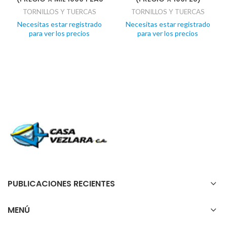
TORNILLOS Y TUERCAS
TORNILLOS Y TUERCAS
Necesitas estar registrado
Necesitas estar registrado
para ver los precios
para ver los precios
PUBLICACIONES RECIENTES
MENÚ