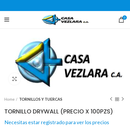
0
Click para agrandar
Home
TORNILLOS Y TUERCAS
TORNILLO DRYWALL (PRECIO X 100PZS)
Necesitas estar registrado para ver los precios