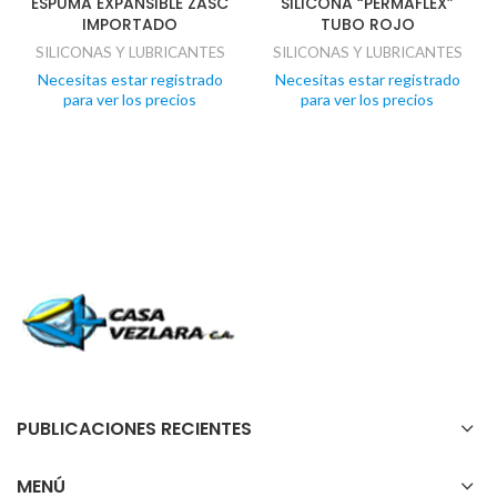
ESPUMA EXPANSIBLE ZASC
SILICONA “PERMAFLEX”
IMPORTADO
TUBO ROJO
SILICONAS Y LUBRICANTES
SILICONAS Y LUBRICANTES
Necesitas estar registrado
Necesitas estar registrado
para ver los precios
para ver los precios
PUBLICACIONES RECIENTES
MENÚ