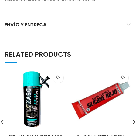
ENVÍO Y ENTREGA
RELATED PRODUCTS