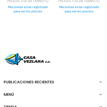
PRODUCTOS EN TRANSITO
PRODUCTOS EN TRANSITO
Necesitas estar registrado
Necesitas estar registrado
para ver los precios
para ver los precios
PUBLICACIONES RECIENTES
MENÚ
TIENDA