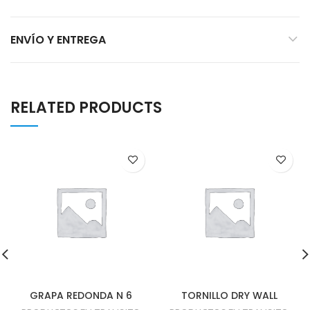
ENVÍO Y ENTREGA
RELATED PRODUCTS
GRAPA REDONDA N 6
TORNILLO DRY WALL