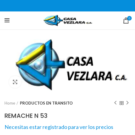
0
Click para agrandar
Home
PRODUCTOS EN TRANSITO
REMACHE N 53
Necesitas estar registrado para ver los precios