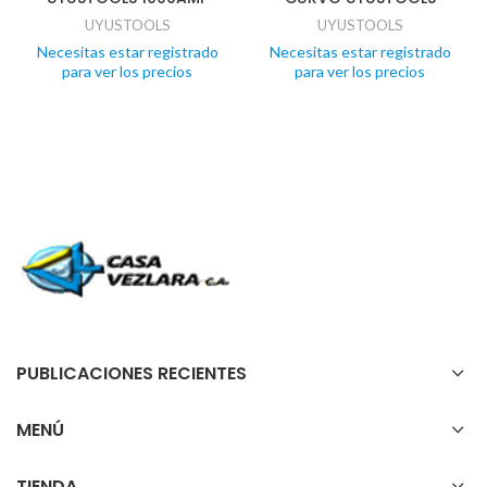
UYUSTOOLS
UYUSTOOLS
Necesitas estar registrado
Necesitas estar registrado
para ver los precios
para ver los precios
PUBLICACIONES RECIENTES
MENÚ
TIENDA