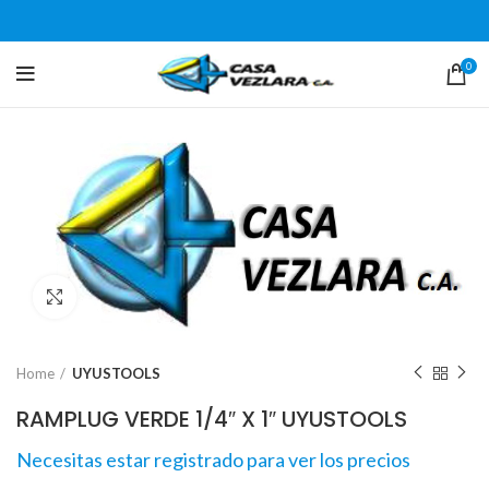
0
Click para agrandar
Home
UYUSTOOLS
RAMPLUG VERDE 1/4″ X 1″ UYUSTOOLS
Necesitas estar registrado para ver los precios