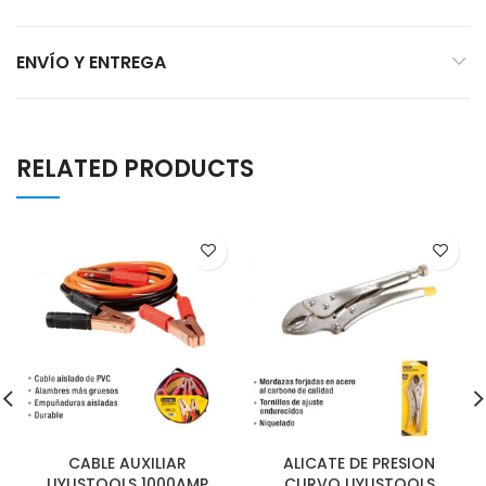
ENVÍO Y ENTREGA
RELATED PRODUCTS
CABLE AUXILIAR
ALICATE DE PRESION
UYUSTOOLS 1000AMP
CURVO UYUSTOOLS