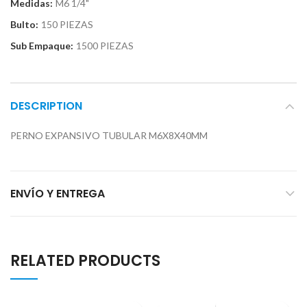
Medidas:
M6 1/4"
Bulto:
150 PIEZAS
Sub Empaque:
1500 PIEZAS
DESCRIPTION
PERNO EXPANSIVO TUBULAR M6X8X40MM
ENVÍO Y ENTREGA
RELATED PRODUCTS