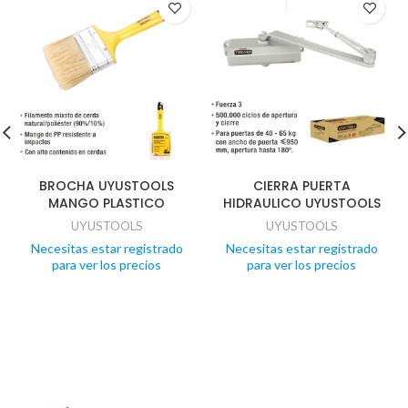
BROCHA UYUSTOOLS
CIERRA PUERTA
MANGO PLASTICO
HIDRAULICO UYUSTOOLS
UYUSTOOLS
UYUSTOOLS
Necesitas estar registrado
Necesitas estar registrado
para ver los precios
para ver los precios