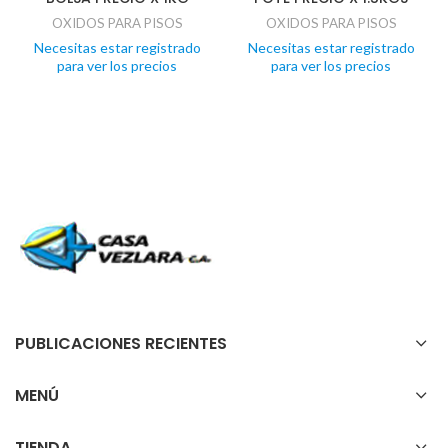
OXIDOS PARA PISOS
OXIDOS PARA PISOS
Necesitas estar registrado
Necesitas estar registrado
para ver los precios
para ver los precios
PUBLICACIONES RECIENTES
MENÚ
TIENDA