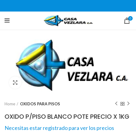
0
Click para agrandar
Home
OXIDOS PARA PISOS
OXIDO P/PISO BLANCO POTE PRECIO X 1KG
Necesitas estar registrado para ver los precios