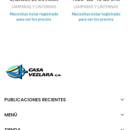
LAMPARAS Y LINTERNAS
LAMPARAS Y LINTERNAS
Necesitas estar registrado
Necesitas estar registrado
para ver los precios
para ver los precios
PUBLICACIONES RECIENTES
MENÚ
TIENDA