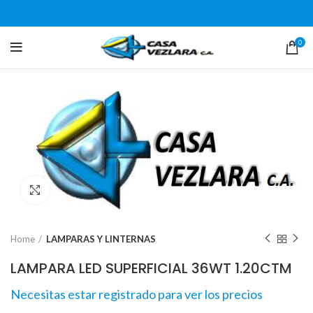
0
Click para agrandar
Home
LAMPARAS Y LINTERNAS
LAMPARA LED SUPERFICIAL 36WT 1.20CTM
Necesitas estar registrado para ver los precios