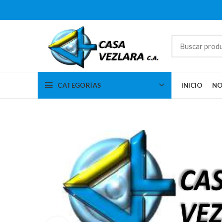
CATEGORÍAS
INICIO
NO