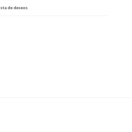
lista de deseos