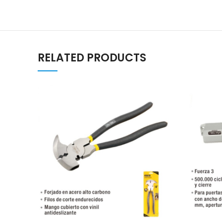
RELATED PRODUCTS