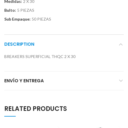
Medidas:
2 X 30
Bulto:
5 PIEZAS
Sub Empaque:
50 PIEZAS
DESCRIPTION
BREAKERS SUPERFICIAL THQC 2 X 30
ENVÍO Y ENTREGA
RELATED PRODUCTS