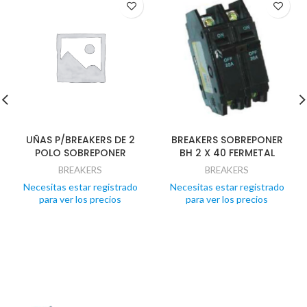
UÑAS P/BREAKERS DE 2
BREAKERS SOBREPONER
POLO SOBREPONER
BH 2 X 40 FERMETAL
BREAKERS
BREAKERS
Necesitas estar registrado
Necesitas estar registrado
para ver los precios
para ver los precios