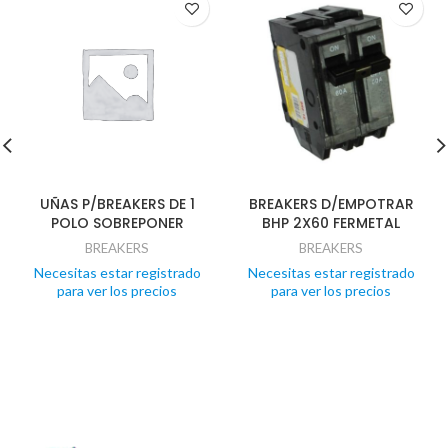
UÑAS P/BREAKERS DE 1
BREAKERS D/EMPOTRAR
POLO SOBREPONER
BHP 2X60 FERMETAL
BREAKERS
BREAKERS
Necesitas estar registrado
Necesitas estar registrado
para ver los precios
para ver los precios