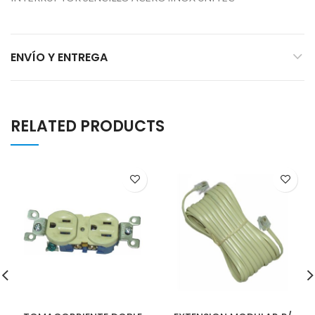
ENVÍO Y ENTREGA
RELATED PRODUCTS