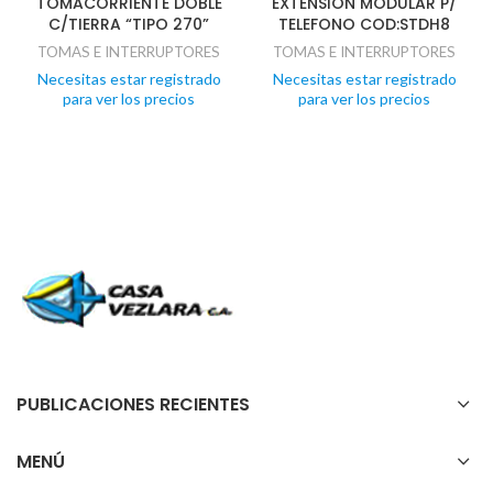
TOMACORRIENTE DOBLE
EXTENSION MODULAR P/
C/TIERRA “TIPO 270”
TELEFONO COD:STDH8
TOMAS E INTERRUPTORES
TOMAS E INTERRUPTORES
Necesitas estar registrado
Necesitas estar registrado
para ver los precios
para ver los precios
PUBLICACIONES RECIENTES
MENÚ