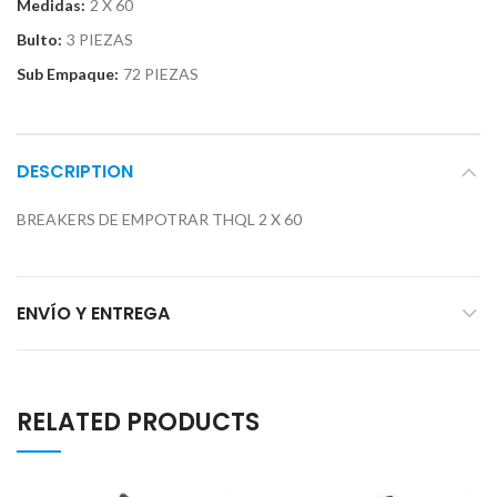
Medidas:
2 X 60
Bulto:
3 PIEZAS
Sub Empaque:
72 PIEZAS
DESCRIPTION
BREAKERS DE EMPOTRAR THQL 2 X 60
ENVÍO Y ENTREGA
RELATED PRODUCTS