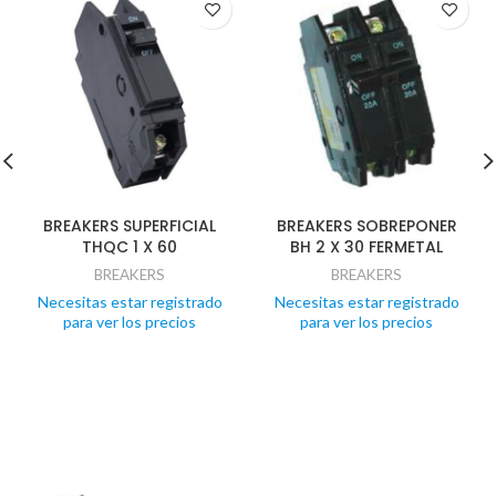
BREAKERS SUPERFICIAL
BREAKERS SOBREPONER
THQC 1 X 60
BH 2 X 30 FERMETAL
BREAKERS
BREAKERS
Necesitas estar registrado
Necesitas estar registrado
para ver los precios
para ver los precios