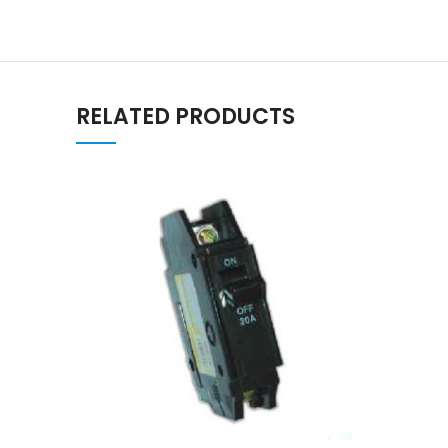
RELATED PRODUCTS