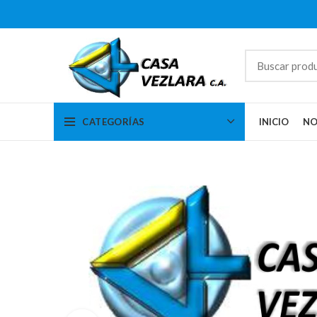
CATEGORÍAS
INICIO
NO