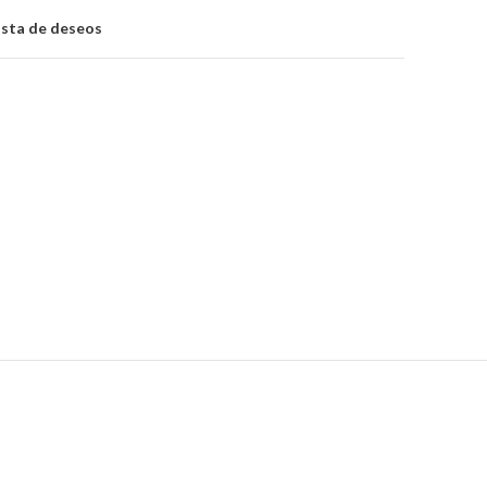
lista de deseos