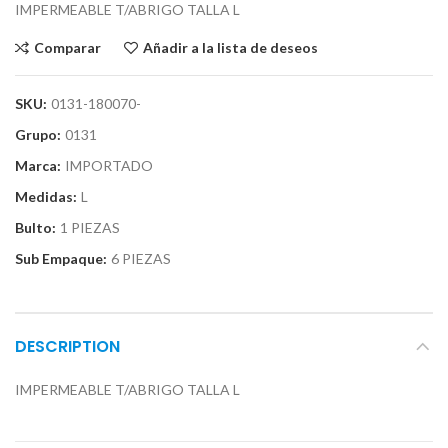
IMPERMEABLE T/ABRIGO TALLA L
Comparar
Añadir a la lista de deseos
SKU:
0131-180070-
Grupo:
0131
Marca:
IMPORTADO
Medidas:
L
Bulto:
1 PIEZAS
Sub Empaque:
6 PIEZAS
DESCRIPTION
IMPERMEABLE T/ABRIGO TALLA L