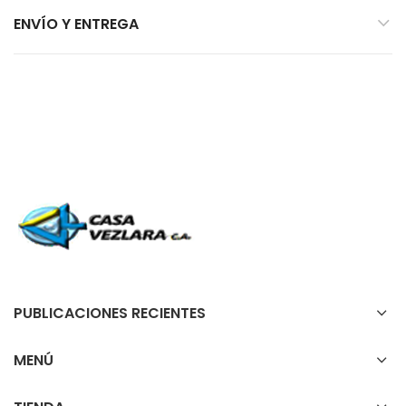
ENVÍO Y ENTREGA
PUBLICACIONES RECIENTES
MENÚ