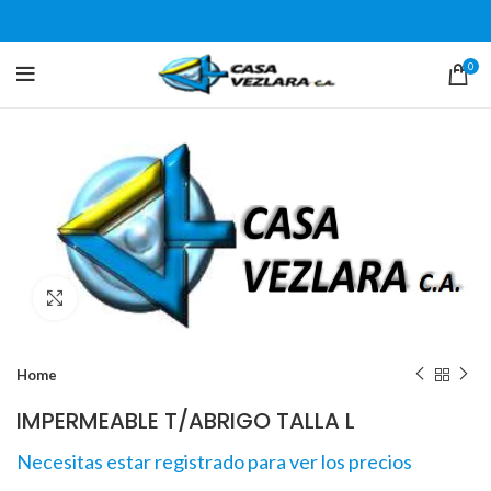
0
Click para agrandar
Home
IMPERMEABLE T/ABRIGO TALLA L
Necesitas estar registrado para ver los precios