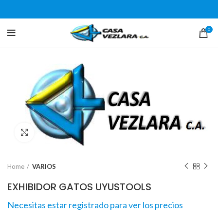
0
Click para agrandar
Home
VARIOS
EXHIBIDOR GATOS UYUSTOOLS
Necesitas estar registrado para ver los precios