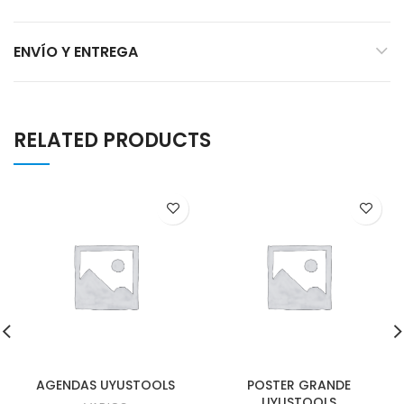
ENVÍO Y ENTREGA
RELATED PRODUCTS
AGENDAS UYUSTOOLS
POSTER GRANDE
UYUSTOOLS