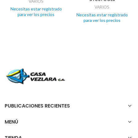
VARIOS
VARIOS
Necesitas estar registrado
para ver los precios
Necesitas estar registrado
para ver los precios
PUBLICACIONES RECIENTES
MENÚ
TIENDA